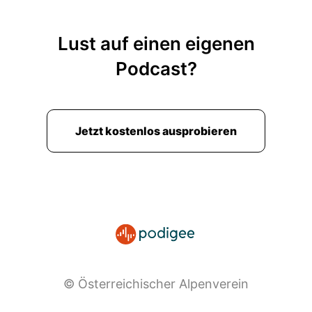
Lust auf einen eigenen
Podcast?
Jetzt kostenlos ausprobieren
© Österreichischer Alpenverein