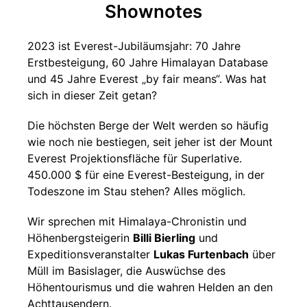
Shownotes
2023 ist Everest-Jubiläumsjahr: 70 Jahre
Erstbesteigung, 60 Jahre Himalayan Database
und 45 Jahre Everest „by fair means“. Was hat
sich in dieser Zeit getan?
Die höchsten Berge der Welt werden so häufig
wie noch nie bestiegen, seit jeher ist der Mount
Everest Projektionsfläche für Superlative.
450.000 $ für eine Everest-Besteigung, in der
Todeszone im Stau stehen? Alles möglich.
Wir sprechen mit Himalaya-Chronistin und
Höhenbergsteigerin
Billi Bierling
und
Expeditionsveranstalter
Lukas Furtenbach
über
Müll im Basislager, die Auswüchse des
Höhentourismus und die wahren Helden an den
Achttausendern.