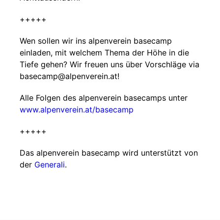
+++++
Wen sollen wir ins alpenverein basecamp
einladen, mit welchem Thema der Höhe in die
Tiefe gehen? Wir freuen uns über Vorschläge via
basecamp@alpenverein.at!
Alle Folgen des alpenverein basecamps unter
www.alpenverein.at/basecamp
+++++
Das alpenverein basecamp wird unterstützt von
der
Generali
.