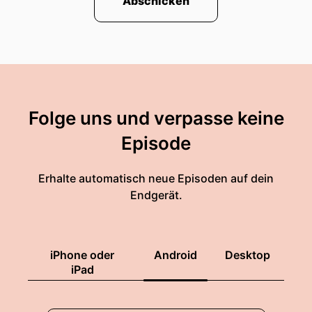
Abschicken
Folge uns und verpasse keine
Episode
Erhalte automatisch neue Episoden auf dein
Endgerät.
iPhone oder
Android
Desktop
iPad