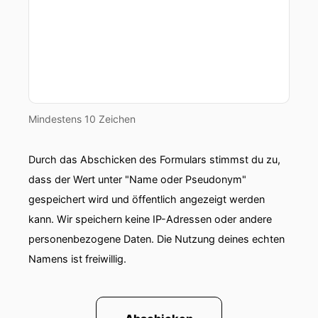
Mindestens 10 Zeichen
Durch das Abschicken des Formulars stimmst du zu,
dass der Wert unter "Name oder Pseudonym"
gespeichert wird und öffentlich angezeigt werden
kann. Wir speichern keine IP-Adressen oder andere
personenbezogene Daten. Die Nutzung deines echten
Namens ist freiwillig.