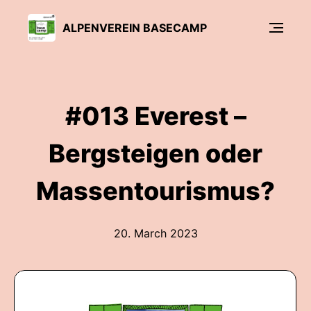
ALPENVEREIN BASECAMP
#013 Everest –
Bergsteigen oder
Massentourismus?
20. March 2023