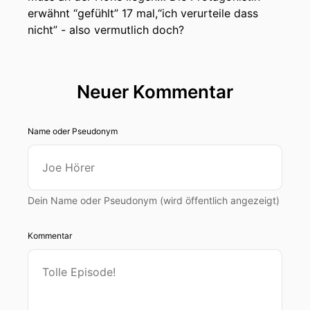
erwähnt “gefühlt” 17 mal,“ich verurteile dass
nicht” - also vermutlich doch?
Neuer Kommentar
Name oder Pseudonym
Dein Name oder Pseudonym (wird öffentlich angezeigt)
Kommentar