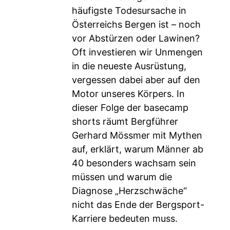
häufigste Todesursache in
Österreichs Bergen ist – noch
vor Abstürzen oder Lawinen?
Oft investieren wir Unmengen
in die neueste Ausrüstung,
vergessen dabei aber auf den
Motor unseres Körpers. In
dieser Folge der basecamp
shorts räumt Bergführer
Gerhard Mössmer mit Mythen
auf, erklärt, warum Männer ab
40 besonders wachsam sein
müssen und warum die
Diagnose „Herzschwäche“
nicht das Ende der Bergsport-
Karriere bedeuten muss.