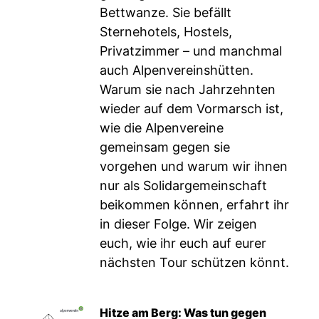
Bettwanze. Sie befällt
Sternehotels, Hostels,
Privatzimmer – und manchmal
auch Alpenvereinshütten.
Warum sie nach Jahrzehnten
wieder auf dem Vormarsch ist,
wie die Alpenvereine
gemeinsam gegen sie
vorgehen und warum wir ihnen
nur als Solidargemeinschaft
beikommen können, erfahrt ihr
in dieser Folge. Wir zeigen
euch, wie ihr euch auf eurer
nächsten Tour schützen könnt.
Hitze am Berg: Was tun gegen