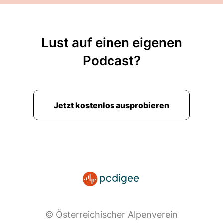
Lust auf einen eigenen
Podcast?
Jetzt kostenlos ausprobieren
© Österreichischer Alpenverein