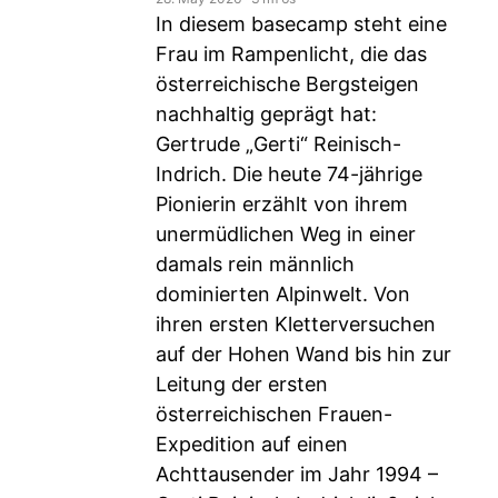
In diesem basecamp steht eine
Frau im Rampenlicht, die das
österreichische Bergsteigen
nachhaltig geprägt hat:
Gertrude „Gerti“ Reinisch-
Indrich. Die heute 74-jährige
Pionierin erzählt von ihrem
unermüdlichen Weg in einer
damals rein männlich
dominierten Alpinwelt. Von
ihren ersten Kletterversuchen
auf der Hohen Wand bis hin zur
Leitung der ersten
österreichischen Frauen-
Expedition auf einen
Achttausender im Jahr 1994 –