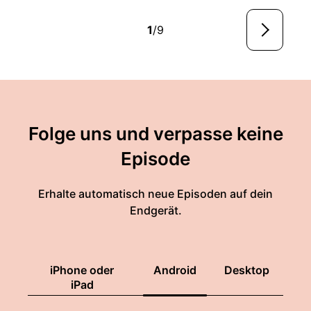
1
/9
Folge uns und verpasse keine
Episode
Erhalte automatisch neue Episoden auf dein
Endgerät.
iPhone oder
Android
Desktop
iPad