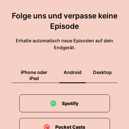
Folge uns und verpasse keine
Episode
Erhalte automatisch neue Episoden auf dein
Endgerät.
iPhone oder
Android
Desktop
iPad
Spotify
Pocket Casts