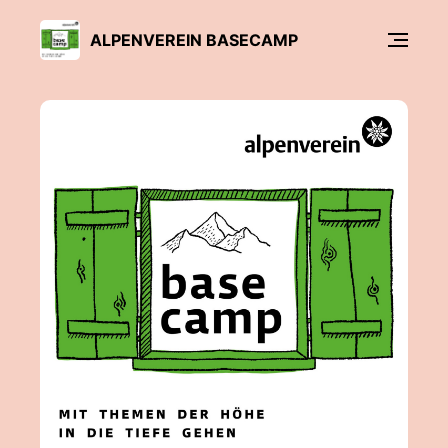
ALPENVEREIN BASECAMP