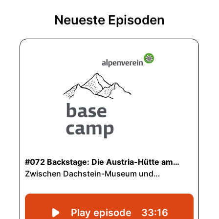
Neueste Episoden