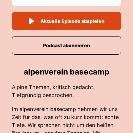
Aktuelle Episode abspielen
Podcast abonnieren
alpenverein basecamp
Alpine Themen, kritisch gedacht.
Tiefgründig besprochen.
Im alpenverein basecamp nehmen wir uns
Zeit für das, was oft zu kurz kommt: echte
Tiefe. Wir sprechen nicht um den heißen