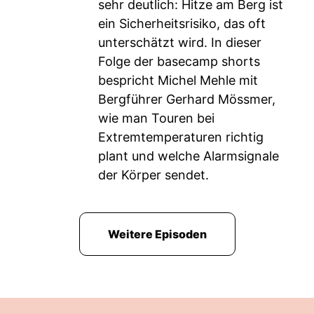
sehr deutlich: Hitze am Berg ist
ein Sicherheitsrisiko, das oft
unterschätzt wird. In dieser
Folge der basecamp shorts
bespricht Michel Mehle mit
Bergführer Gerhard Mössmer,
wie man Touren bei
Extremtemperaturen richtig
plant und welche Alarmsignale
der Körper sendet.
Weitere Episoden