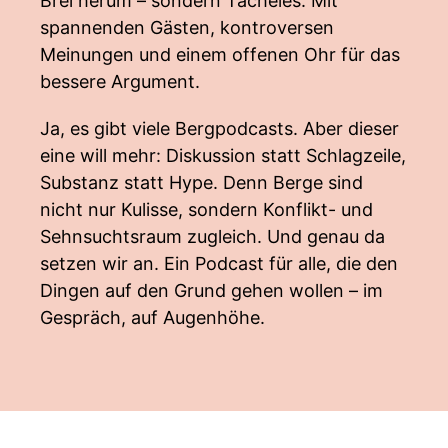
Brei herum – sondern Tacheles. Mit
spannenden Gästen, kontroversen
Meinungen und einem offenen Ohr für das
bessere Argument.
Ja, es gibt viele Bergpodcasts. Aber dieser
eine will mehr: Diskussion statt Schlagzeile,
Substanz statt Hype. Denn Berge sind
nicht nur Kulisse, sondern Konflikt- und
Sehnsuchtsraum zugleich. Und genau da
setzen wir an. Ein Podcast für alle, die den
Dingen auf den Grund gehen wollen – im
Gespräch, auf Augenhöhe.