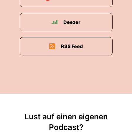
Deezer
RSS Feed
Lust auf einen eigenen
Podcast?