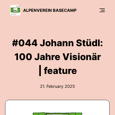
ALPENVEREIN BASECAMP
#044 Johann Stüdl:
100 Jahre Visionär
| feature
21. February 2025