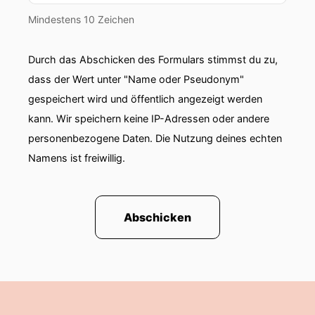
Mindestens 10 Zeichen
Durch das Abschicken des Formulars stimmst du zu,
dass der Wert unter "Name oder Pseudonym"
gespeichert wird und öffentlich angezeigt werden
kann. Wir speichern keine IP-Adressen oder andere
personenbezogene Daten. Die Nutzung deines echten
Namens ist freiwillig.
Abschicken