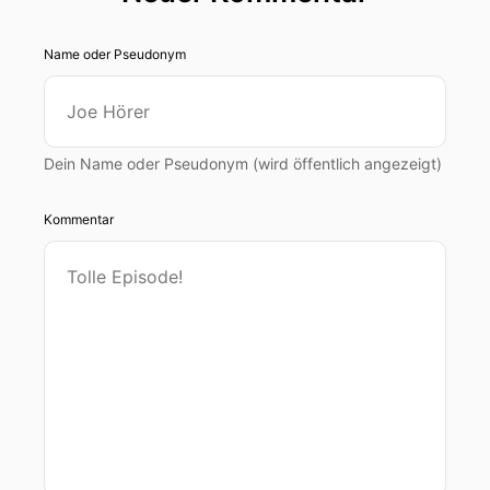
Name oder Pseudonym
Dein Name oder Pseudonym (wird öffentlich angezeigt)
Kommentar