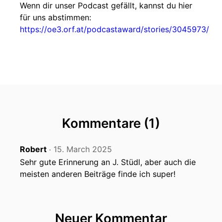
Wenn dir unser Podcast gefällt, kannst du hier
für uns abstimmen:
https://oe3.orf.at/podcastaward/stories/3045973/
Kommentare (1)
Robert
15. March 2025
‧
Sehr gute Erinnerung an J. Stüdl, aber auch die
meisten anderen Beiträge finde ich super!
Neuer Kommentar