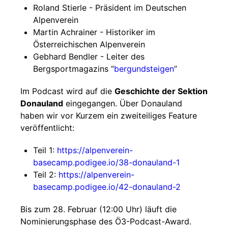
Roland Stierle - Präsident im Deutschen
Alpenverein
Martin Achrainer - Historiker im
Österreichischen Alpenverein
Gebhard Bendler - Leiter des
Bergsportmagazins “
bergundsteigen
”
Im Podcast wird auf die
Geschichte der Sektion
Donauland
eingegangen. Über Donauland
haben wir vor Kurzem ein zweiteiliges Feature
veröffentlicht:
Teil 1:
https://alpenverein-
basecamp.podigee.io/38-donauland-1
Teil 2:
https://alpenverein-
basecamp.podigee.io/42-donauland-2
Bis zum 28. Februar (12:00 Uhr) läuft die
Nominierungsphase des Ö3-Podcast-Award.