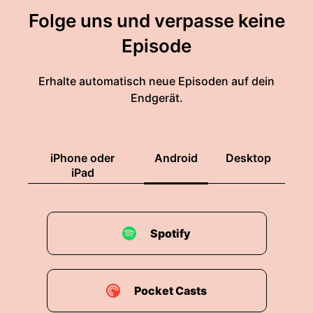
Folge uns und verpasse keine
Episode
Erhalte automatisch neue Episoden auf dein
Endgerät.
iPhone oder
Android
Desktop
iPad
Spotify
Pocket Casts