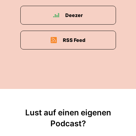
Deezer
RSS Feed
Lust auf einen eigenen
Podcast?