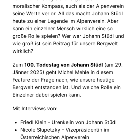
moralischer Kompass, auch als der Alpenverein
seine Werte verlor. All das macht Johann Stüdl
heute zu einer Legende im Alpenverein. Aber
kann ein einzelner Mensch wirklich eine so
große Rolle spielen? Wer war Johann Stüdl und
wie groß ist sein Beitrag für unsere Bergwelt
wirklich?
Zum
100. Todestag von Johann Stüdl
(am 29.
Jänner 2025) geht Michel Mehle in diesem
Feature der Frage nach, wie unsere heutige
Bergwelt entstanden ist. Und welche Rolle ein
Einzelner dabei spielen kann.
Mit Interviews von:
Friedl Klein - Urenkelin von Johann Stüdl
Nicole Slupetzky - Vizepräsidentin im
Österreichischen Alpenverein